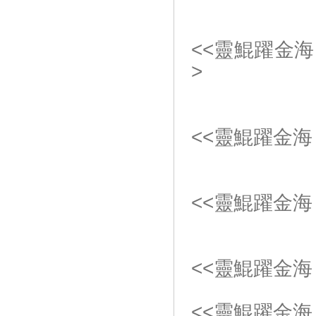
<<靈鯤躍金海
>
<<靈鯤躍金海
<<靈鯤躍金海
<<靈鯤躍金海
<<靈鯤躍金海