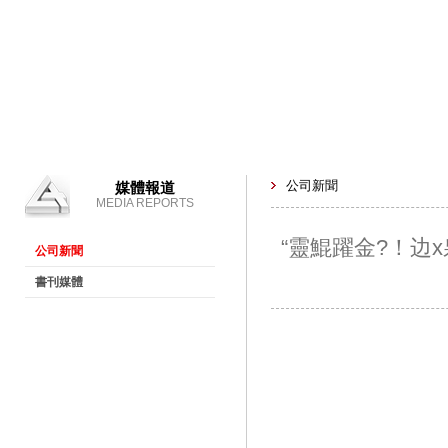
公司新聞
媒體報道
MEDIA REPORTS
“靈鯤躍金?！
公司新聞
書刊媒體