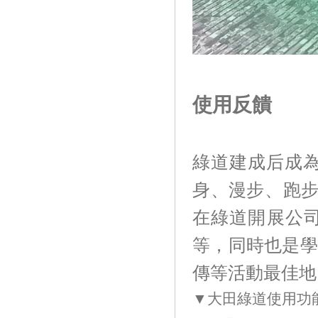
使用反饋
綠道建成后成為1
身、漫步
在綠道開展公司團
等，同時也是學校
傳等活動最佳地
▼大田綠道使用功