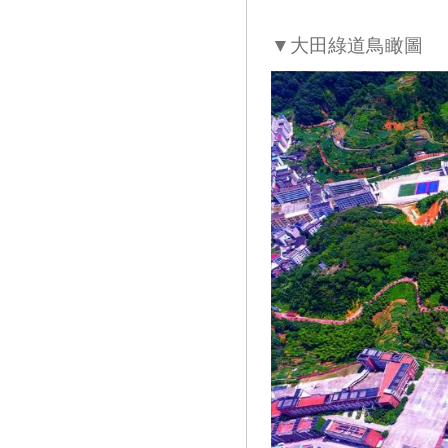
▼大田綠道鳥瞰圖 